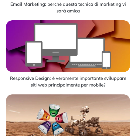
Email Marketing: perché questa tecnica di marketing vi
sarà amica
Responsive Design: è veramente importante sviluppare
siti web principalmente per mobile?