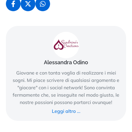
Alessandra Odino
Giovane e con tanta voglia di realizzare i miei
sogni. Mi piace scrivere di qualsiasi argomento e
"giocare" con i social network! Sono convinta
fermamente che, se inseguite nel modo giusto, le
nostre passioni possono portarci ovunque!
Leggi altro ...