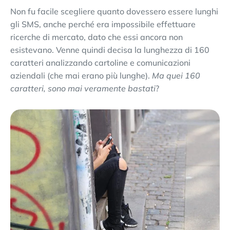
Non fu facile scegliere quanto dovessero essere lunghi
gli SMS, anche perché era impossibile effettuare
ricerche di mercato, dato che essi ancora non
esistevano. Venne quindi decisa la lunghezza di 160
caratteri analizzando cartoline e comunicazioni
aziendali (che mai erano più lunghe).
Ma quei 160
caratteri, sono mai veramente bastati
?