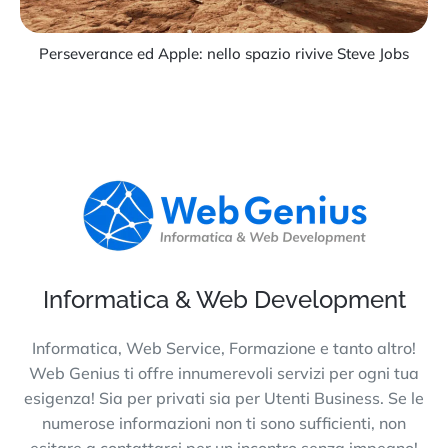
Perseverance ed Apple: nello spazio rivive Steve Jobs
Informatica & Web Development
Informatica, Web Service, Formazione e tanto altro!
Web Genius ti offre innumerevoli servizi per ogni tua
esigenza! Sia per privati sia per Utenti Business. Se le
numerose informazioni non ti sono sufficienti, non