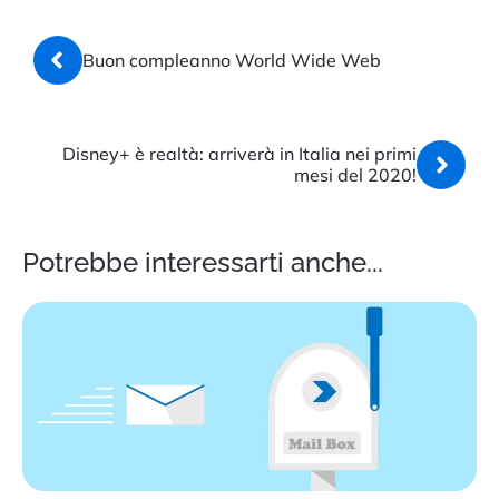
Buon compleanno World Wide Web
Disney+ è realtà: arriverà in Italia nei primi
mesi del 2020!
Potrebbe interessarti anche...