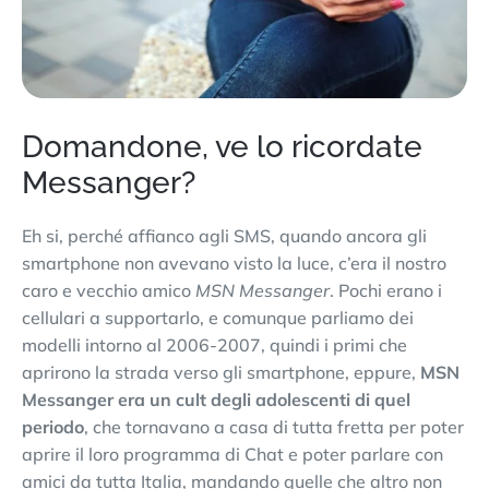
Domandone, ve lo ricordate
Messanger?
Eh si, perché affianco agli SMS, quando ancora gli
smartphone non avevano visto la luce, c’era il nostro
caro e vecchio amico
MSN Messanger
. Pochi erano i
cellulari a supportarlo, e comunque parliamo dei
modelli intorno al 2006-2007, quindi i primi che
aprirono la strada verso gli smartphone, eppure,
MSN
Messanger era un cult degli adolescenti di quel
periodo
, che tornavano a casa di tutta fretta per poter
aprire il loro programma di Chat e poter parlare con
amici da tutta Italia, mandando quelle che altro non