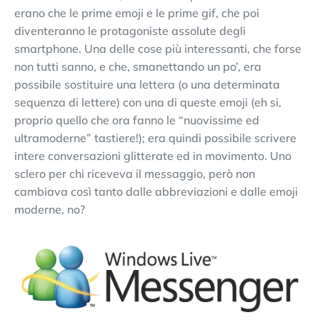
erano che le prime emoji e le prime gif, che poi
diventeranno le protagoniste assolute degli
smartphone. Una delle cose più interessanti, che forse
non tutti sanno, e che, smanettando un po’, era
possibile sostituire una lettera (o una determinata
sequenza di lettere) con una di queste emoji (eh si,
proprio quello che ora fanno le “nuovissime ed
ultramoderne” tastiere!); era quindi possibile scrivere
intere conversazioni glitterate ed in movimento. Uno
sclero per chi riceveva il messaggio, però non
cambiava così tanto dalle abbreviazioni e dalle emoji
moderne, no?