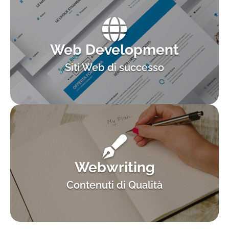
Web Development
Siti Web di successo
Webwriting
Contenuti di Qualità