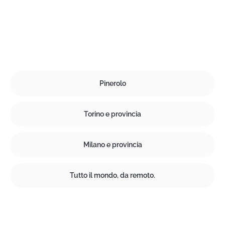
Pinerolo
Torino e provincia
Milano e provincia
Tutto il mondo, da remoto.