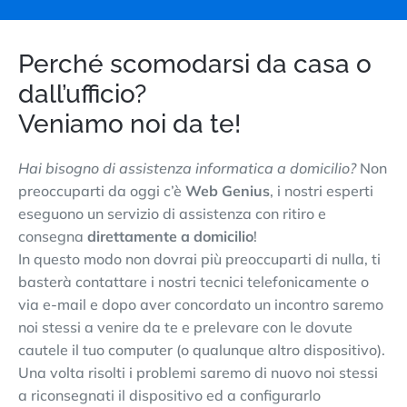
Perché scomodarsi da casa o
dall’ufficio?
Veniamo noi da te!
Hai bisogno di assistenza informatica a domicilio?
Non
preoccuparti da oggi c’è
Web Genius
, i nostri esperti
eseguono un servizio di assistenza con ritiro e
consegna
direttamente a domicilio
!
In questo modo non dovrai più preoccuparti di nulla, ti
basterà contattare i nostri tecnici telefonicamente o
via e-mail e dopo aver concordato un incontro saremo
noi stessi a venire da te e prelevare con le dovute
cautele il tuo computer (o qualunque altro dispositivo).
Una volta risolti i problemi saremo di nuovo noi stessi
a riconsegnati il dispositivo ed a configurarlo