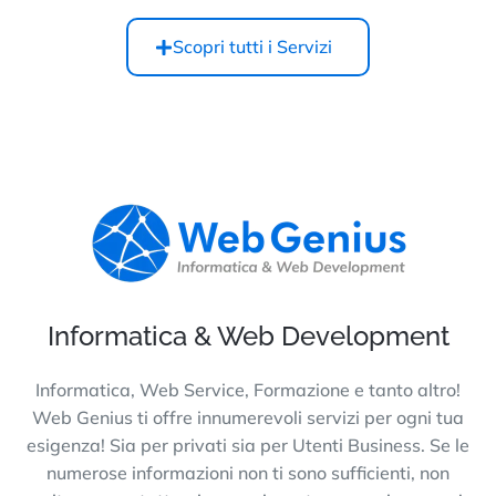
Scopri tutti i Servizi
Informatica & Web Development
Informatica, Web Service, Formazione e tanto altro!
Web Genius ti offre innumerevoli servizi per ogni tua
esigenza! Sia per privati sia per Utenti Business. Se le
numerose informazioni non ti sono sufficienti, non