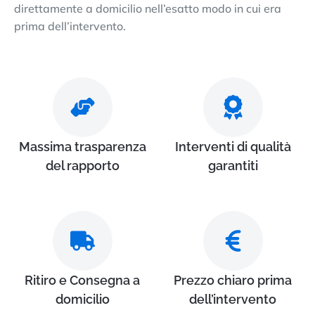
direttamente a domicilio nell’esatto modo in cui era
prima dell’intervento.
Massima trasparenza
Interventi di qualità
del rapporto
garantiti
Ritiro e Consegna a
Prezzo chiaro prima
domicilio
dell’intervento