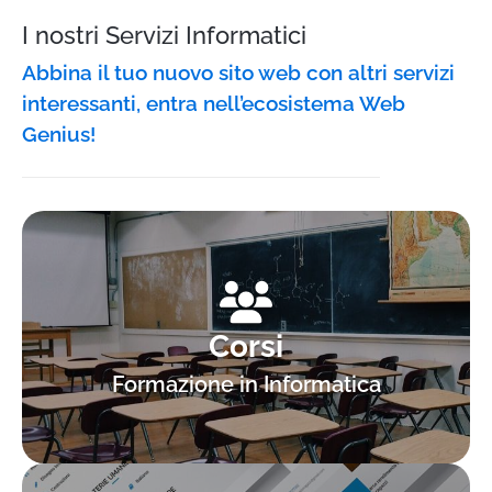
I nostri Servizi Informatici
Abbina il tuo nuovo sito web con altri servizi
interessanti, entra nell’ecosistema Web
Genius!
Corsi
Formazione in Informatica