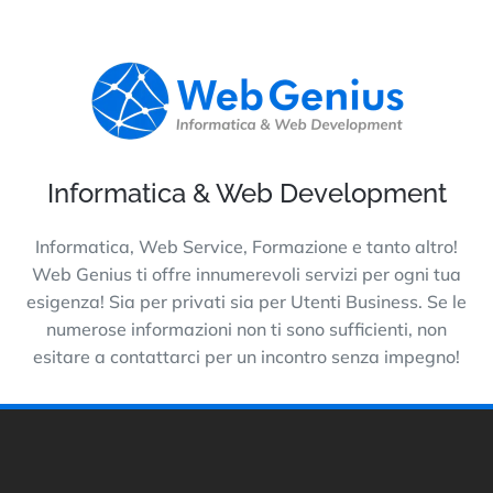
Informatica & Web Development
Informatica, Web Service, Formazione e tanto altro!
Web Genius ti offre innumerevoli servizi per ogni tua
esigenza! Sia per privati sia per Utenti Business. Se le
numerose informazioni non ti sono sufficienti, non
esitare a contattarci per un incontro senza impegno!