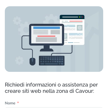
Richiedi informazioni o assistenza per
creare siti web nella zona di Cavour:
Nome