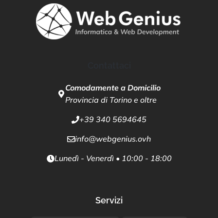
Contattaci
Comodamente a Domicilio
Provincia di Torino e oltre
+39 340 5694645
info@webgenius.ovh
Lunedì - Venerdì • 10:00 - 18:00
Servizi