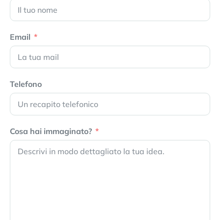
Email
Telefono
Cosa hai immaginato?