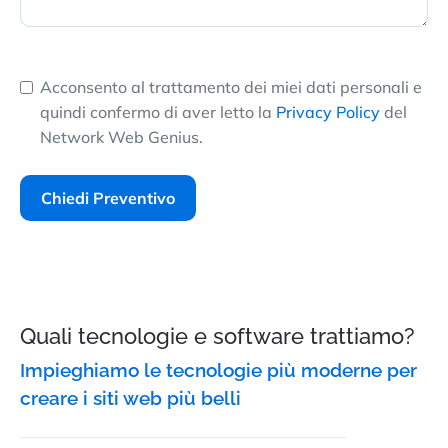
Acconsento al trattamento dei miei dati personali e
quindi confermo di aver letto la
Privacy Policy
del
Network Web Genius.
Chiedi Preventivo
Quali tecnologie e software trattiamo?
Impieghiamo le tecnologie più moderne per
creare i siti web più belli