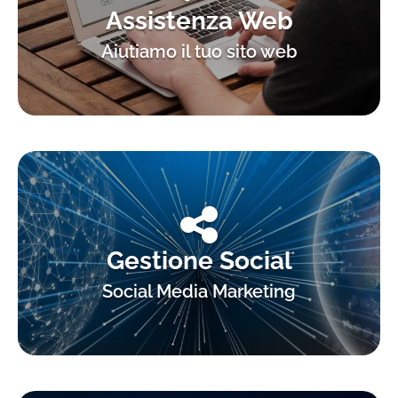
Assistenza Web
Aiutiamo il tuo sito web
Gestione Social
Social Media Marketing