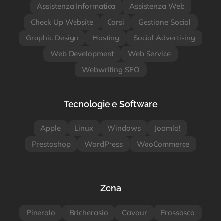
Assistenza Informatica
Assistenza Web
Check Up Website
Corsi
Gestione Social
Graphic Design
Hosting
Social Advertising
Web Development
Web Service
Webwriting SEO
Tecnologie e Software
Apple
Linux
Windows
Joomla!
Prestashop
WordPress
WooCommerce
Zona
Pinerolo
Bricherasio
Cavour
Frossasco