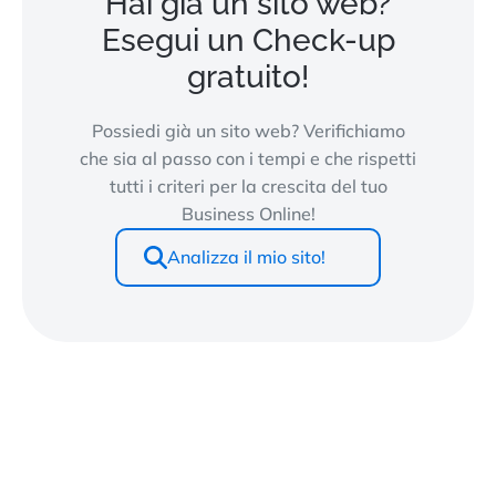
Hai già un sito web?
Esegui un Check-up
gratuito!
Possiedi già un sito web? Verifichiamo
che sia al passo con i tempi e che rispetti
tutti i criteri per la crescita del tuo
Business Online!
Analizza il mio sito!