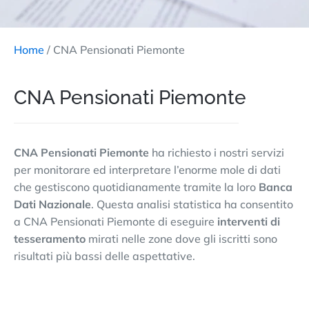
Home
/
CNA Pensionati Piemonte
CNA Pensionati Piemonte
CNA Pensionati Piemonte
ha richiesto i nostri servizi
per monitorare ed interpretare l’enorme mole di dati
che gestiscono quotidianamente tramite la loro
Banca
Dati Nazionale
. Questa analisi statistica ha consentito
a CNA Pensionati Piemonte di eseguire
interventi di
tesseramento
mirati nelle zone dove gli iscritti sono
risultati più bassi delle aspettative.