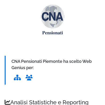
CNA Pensionati Piemonte ha scelto Web
Genius per:
Analisi Statistiche e Reporting