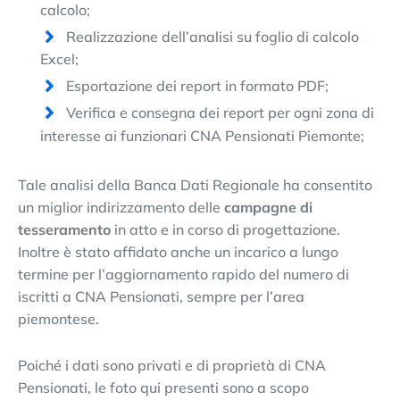
calcolo;
Realizzazione dell’analisi su foglio di calcolo
Excel;
Esportazione dei report in formato PDF;
Verifica e consegna dei report per ogni zona di
interesse ai funzionari CNA Pensionati Piemonte;
Tale analisi della Banca Dati Regionale ha consentito
un miglior indirizzamento delle
campagne di
tesseramento
in atto e in corso di progettazione.
Inoltre è stato affidato anche un incarico a lungo
termine per l’aggiornamento rapido del numero di
iscritti a CNA Pensionati, sempre per l’area
piemontese.
Poiché i dati sono privati e di proprietà di CNA
Pensionati, le foto qui presenti sono a scopo