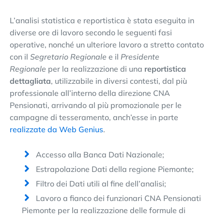
L’analisi statistica e reportistica è stata eseguita in
diverse ore di lavoro secondo le seguenti fasi
operative, nonché un ulteriore lavoro a stretto contato
con il
Segretario Regionale
e il
Presidente
Regionale
per la realizzazione di una
reportistica
dettagliata
, utilizzabile in diversi contesti, dal più
professionale all’interno della direzione CNA
Pensionati, arrivando al più promozionale per le
campagne di tesseramento, anch’esse in parte
realizzate da Web Genius
.
Accesso alla Banca Dati Nazionale;
Estrapolazione Dati della regione Piemonte;
Filtro dei Dati utili al fine dell’analisi;
Lavoro a fianco dei funzionari CNA Pensionati
Piemonte per la realizzazione delle formule di