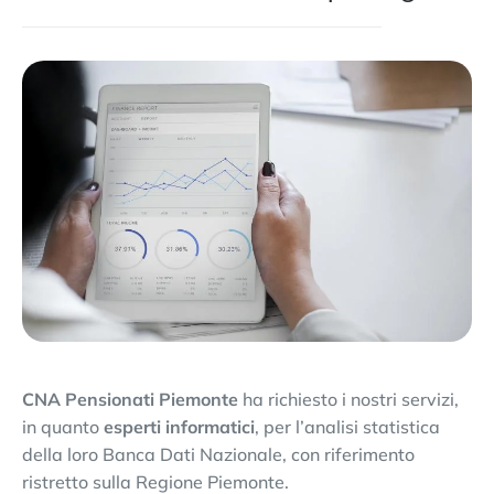
CNA Pensionati Piemonte
ha richiesto i nostri servizi,
in quanto
esperti informatici
, per l’analisi statistica
della loro Banca Dati Nazionale, con riferimento
ristretto sulla Regione Piemonte.