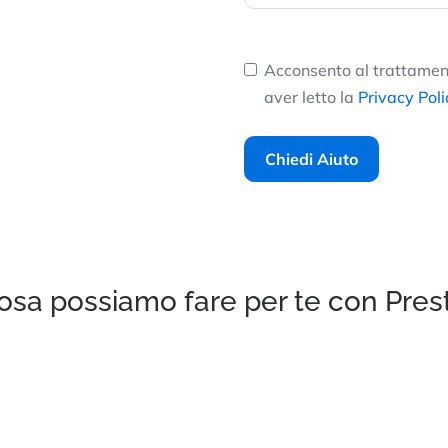
Acconsento al trattament
aver letto la
Privacy Poli
Chiedi Aiuto
osa possiamo fare per te con Pres