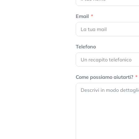
Email
Telefono
Come possiamo aiutarti?