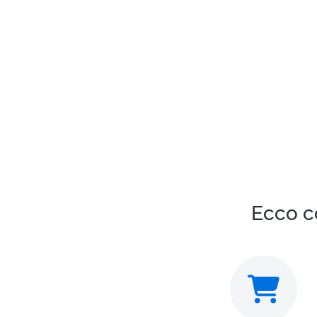
Ecco c