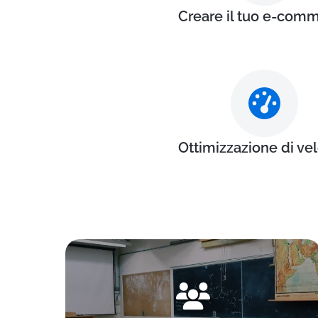
Creare il tuo e-com
Ottimizzazione di vel