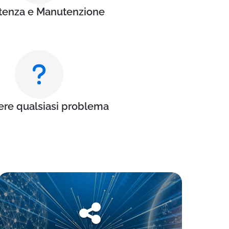
tenza e Manutenzione
ere qualsiasi problema